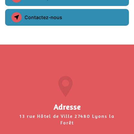
Contactez-nous
Adresse
13 rue Hôtel de Ville 27480 Lyons la
Forêt