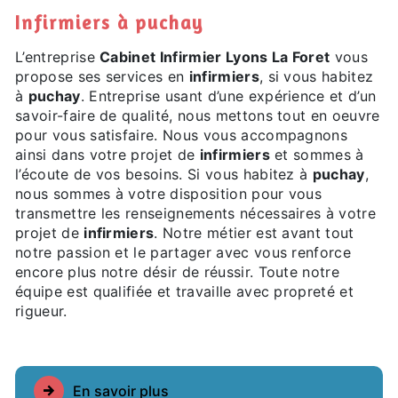
infirmiers à puchay
L’entreprise
Cabinet Infirmier Lyons La Foret
vous
propose ses services en
infirmiers
, si vous habitez
à
puchay
. Entreprise usant d’une expérience et d’un
savoir-faire de qualité, nous mettons tout en oeuvre
pour vous satisfaire. Nous vous accompagnons
ainsi dans votre projet de
infirmiers
et sommes à
l’écoute de vos besoins. Si vous habitez à
puchay
,
nous sommes à votre disposition pour vous
transmettre les renseignements nécessaires à votre
projet de
infirmiers
. Notre métier est avant tout
notre passion et le partager avec vous renforce
encore plus notre désir de réussir. Toute notre
équipe est qualifiée et travaille avec propreté et
rigueur.
En savoir plus