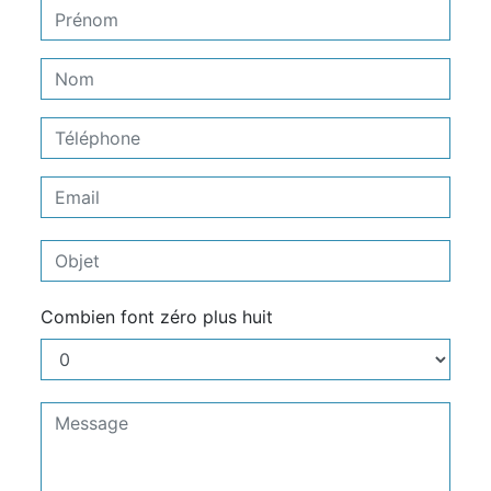
Combien font zéro plus huit