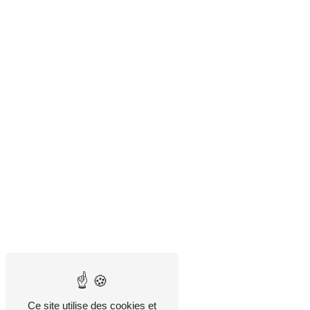
Ce site utilise des cookies et