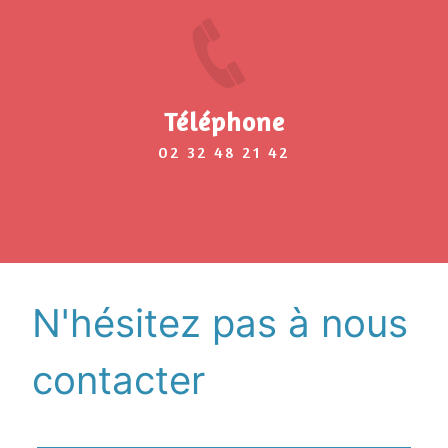
Téléphone
02 32 48 21 42
N'hésitez pas à nous
contacter