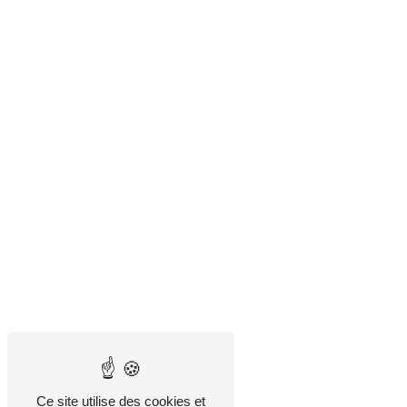
Ce site utilise des cookies et