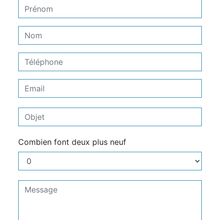
Combien font deux plus neuf