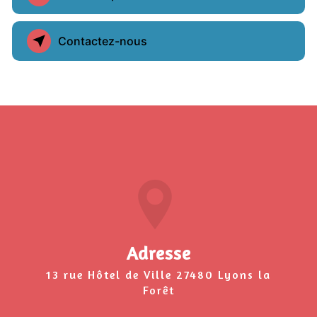
Contactez-nous
Adresse
13 rue Hôtel de Ville 27480 Lyons la
Forêt