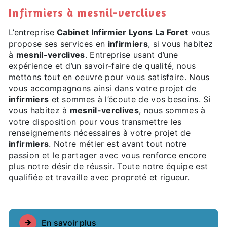
infirmiers à mesnil-verclives
L’entreprise
Cabinet Infirmier Lyons La Foret
vous
propose ses services en
infirmiers
, si vous habitez
à
mesnil-verclives
. Entreprise usant d’une
expérience et d’un savoir-faire de qualité, nous
mettons tout en oeuvre pour vous satisfaire. Nous
vous accompagnons ainsi dans votre projet de
infirmiers
et sommes à l’écoute de vos besoins. Si
vous habitez à
mesnil-verclives
, nous sommes à
votre disposition pour vous transmettre les
renseignements nécessaires à votre projet de
infirmiers
. Notre métier est avant tout notre
passion et le partager avec vous renforce encore
plus notre désir de réussir. Toute notre équipe est
qualifiée et travaille avec propreté et rigueur.
En savoir plus