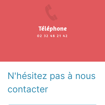
Téléphone
02 32 48 21 42
N'hésitez pas à nous
contacter