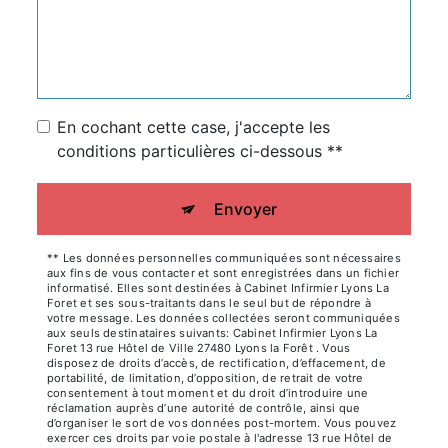
En cochant cette case, j'accepte les
conditions particulières ci-dessous **
Envoyer
** Les données personnelles communiquées sont nécessaires
aux fins de vous contacter et sont enregistrées dans un fichier
informatisé. Elles sont destinées à Cabinet Infirmier Lyons La
Foret et ses sous-traitants dans le seul but de répondre à
votre message. Les données collectées seront communiquées
aux seuls destinataires suivants: Cabinet Infirmier Lyons La
Foret 13 rue Hôtel de Ville 27480 Lyons la Forêt . Vous
disposez de droits d’accès, de rectification, d’effacement, de
portabilité, de limitation, d’opposition, de retrait de votre
consentement à tout moment et du droit d’introduire une
réclamation auprès d’une autorité de contrôle, ainsi que
d’organiser le sort de vos données post-mortem. Vous pouvez
exercer ces droits par voie postale à l'adresse 13 rue Hôtel de