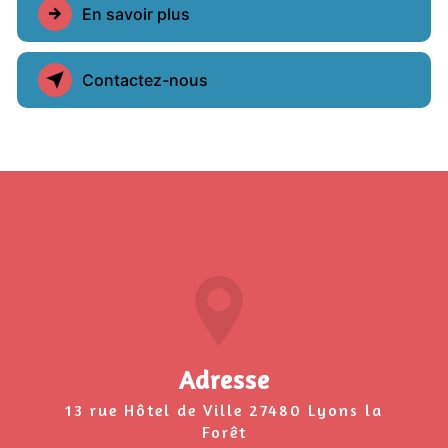
En savoir plus
Contactez-nous
Adresse
13 rue Hôtel de Ville 27480 Lyons la
Forêt