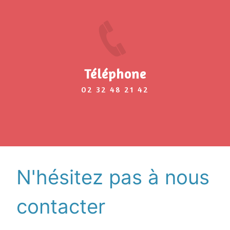
Téléphone
02 32 48 21 42
N'hésitez pas à nous
contacter