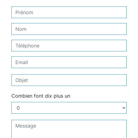
Combien font dix plus un