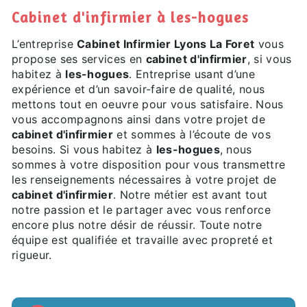
cabinet d'infirmier à les-hogues
L’entreprise
Cabinet Infirmier Lyons La Foret
vous
propose ses services en
cabinet d'infirmier
, si vous
habitez à
les-hogues
. Entreprise usant d’une
expérience et d’un savoir-faire de qualité, nous
mettons tout en oeuvre pour vous satisfaire. Nous
vous accompagnons ainsi dans votre projet de
cabinet d'infirmier
et sommes à l’écoute de vos
besoins. Si vous habitez à
les-hogues
, nous
sommes à votre disposition pour vous transmettre
les renseignements nécessaires à votre projet de
cabinet d'infirmier
. Notre métier est avant tout
notre passion et le partager avec vous renforce
encore plus notre désir de réussir. Toute notre
équipe est qualifiée et travaille avec propreté et
rigueur.