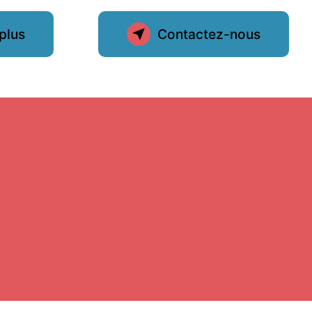
plus
Contactez-nous