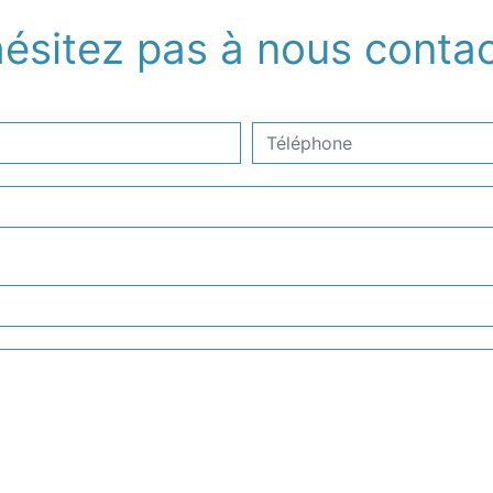
ésitez pas à nous contac