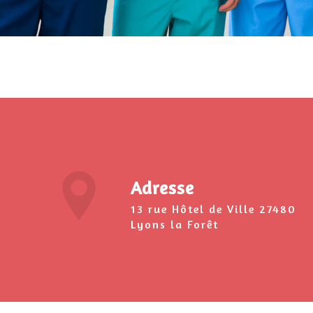
Adresse
13 rue Hôtel de Ville 27480
Lyons la Forêt